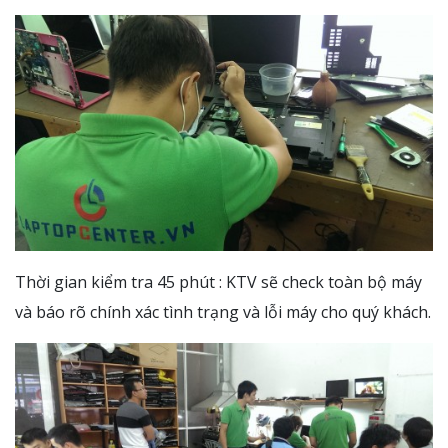
Thời gian kiểm tra 45 phút : KTV sẽ check toàn bộ máy
và báo rõ chính xác tình trạng và lỗi máy cho quý khách.