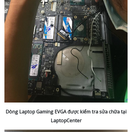
Dòng Laptop Gaming EVGA được kiểm tra sửa chữa tại
LaptopCenter