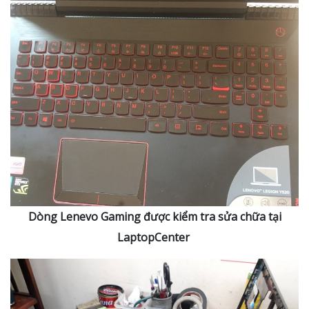
Dòng Lenevo Gaming được kiểm tra sửa chữa tại
LaptopCenter