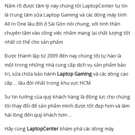
Nắm rõ được tâm lý này chúng tôi
LaptopCenter
tự tin
là trung tâm
sửa Laptop Gaming
và các dòng máy tính
All In One lâu đời ở Sài Gòn nói chung, với tinh thần
chuyên tâm vào công việc nhằm mang lại chất lượng tốt
nhất có thể cho sản phẩm
Được thành lập từ 2009 đến nay chúng tôi tự hào là
một trong những nhà cung cấp dịch vụ sản phẩm bảo
trì, sửa chữa bảo hành
Laptop Gaming
và các dòng cao
cấp … lâu đời nhất trong khu vực HCM.
Sư tin tưởng của quý khách hàng là động lực cho chúng
tôi thay đổi để sản phẩm mình được tốt đẹp hơn và làm
hài lòng đến quý khách hơn …
Hãy cùng
LaptopCenter
khám phá các dòng máy