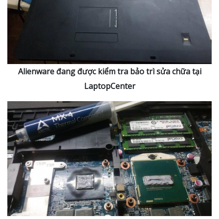
Alienware đang được kiểm tra bảo trì sửa chữa tại
LaptopCenter