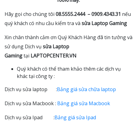
100K/máy.
Hãy gọi cho chúng tôi
08.5555.2444 – 0909.4343.31
nếu
quý khách có nhu cầu kiểm tra và
sửa Laptop Gaming
Xin chân thành cảm ơn Quý Khách Hàng đã tin tưởng và
sử dụng Dịch vụ
sửa Laptop
Gaming
tại
LAPTOPCENTER.VN
Quý khách có thể tham khảo thêm các dịch vụ
khác tại công ty :
Dịch vụ sửa laptop :
Bảng giá sửa chữa laptop
Dịch vụ sửa Macbook :
Bảng giá sửa Macbook
Dịch vụ sửa Ipad :
Bảng giá sửa Ipad