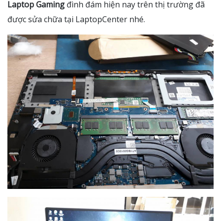
Laptop Gaming
đình đám hiện nay trên thị trường đã
được sửa chữa tại LaptopCenter nhé.