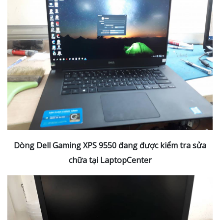
Dòng Dell Gaming XPS 9550 đang được kiểm tra sửa
chữa tại LaptopCenter