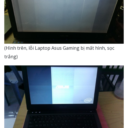
(Hình trên, lỗi Laptop Asus Gaming bị mất hình, sọc
trắng)