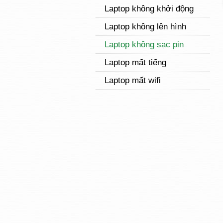
Laptop không khởi động
Laptop không lên hình
Laptop không sạc pin
Laptop mất tiếng
Laptop mất wifi