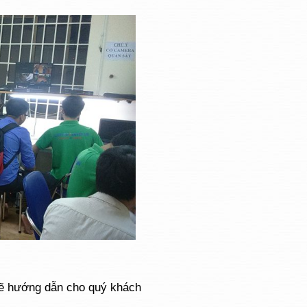
ẽ hướng dẫn cho quý khách