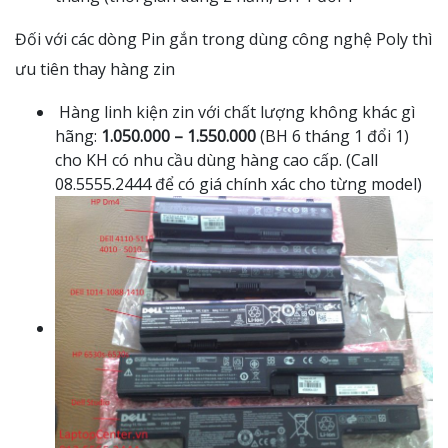
Đối với các dòng Pin gắn trong dùng công nghệ Poly thì
ưu tiên thay hàng zin
Hàng linh kiện zin với chất lượng không khác gì
hãng:
1.050.000 – 1.550.000
(BH 6 tháng 1 đổi 1)
cho KH có nhu cầu dùng hàng cao cấp. (Call
08.5555.2444 để có giá chính xác cho từng model)