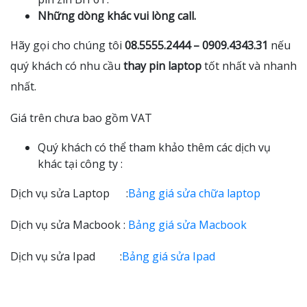
Những dòng khác vui lòng call.
Hãy gọi cho chúng tôi
08.5555.2444 – 0909.4343.31
nếu
quý khách có nhu cầu
thay pin laptop
tốt nhất và nhanh
nhất.
Giá trên chưa bao gồm VAT
Quý khách có thể tham khảo thêm các dịch vụ
khác tại công ty :
Dịch vụ sửa Laptop :
Bảng giá sửa chữa laptop
Dịch vụ sửa Macbook :
Bảng giá sửa Macbook
Dịch vụ sửa Ipad :
Bảng giá sửa Ipad