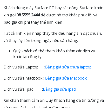
Khách dùng máy Surface RT hay các dòng Surface khác
xin gọi
08.5555.2444
để được hỗ trợ khắc phục lỗi và
báo giá chi phí thay thế linh kiện
Tất cả linh kiện nhập thay thế đều hàng zin đạt chuẩn,
và thay lấy liền trong ngày nếu sẵn hàng.
Quý khách có thể tham khảo thêm các dịch vụ
khác tại công ty :
Dịch vụ sửa Laptop :
Bảng giá sửa chữa laptop
Dịch vụ sửa Macbook :
Bảng giá sửa Macbook
Dịch vụ sửa Ipad :
Bảng giá sửa Ipad
Xin chân thành cảm ơn Quý Khách hàng đã tin tưởng và
sử dụng Dịch vụ tại LaptopCenter.vn