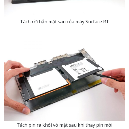
Tách rời hẳn mặt sau của máy Surface RT
Tách pin ra khỏi vỏ mặt sau khi thay pin mới