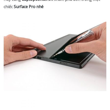
chiếc
Surface Pro nhé