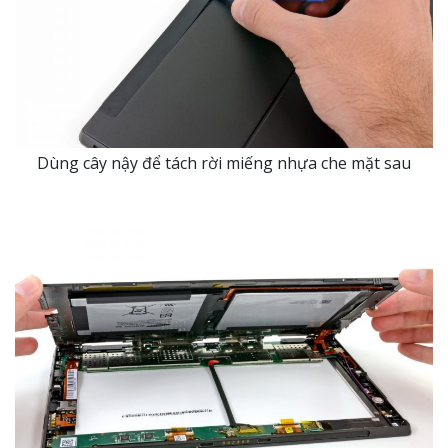
Dùng cây nậy để tách rời miếng nhựa che mặt sau