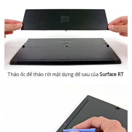
Tháo ốc để tháo rời mặt dựng đế sau của
Surface RT